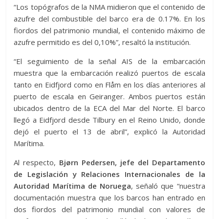
“Los topógrafos de la NMA midieron que el contenido de
azufre del combustible del barco era de 0.17%. En los
fiordos del patrimonio mundial, el contenido máximo de
azufre permitido es del 0,10%”, resaltó la institución.
“El seguimiento de la señal AIS de la embarcación
muestra que la embarcación realizó puertos de escala
tanto en Eidfjord como en Flåm en los días anteriores al
puerto de escala en Geiranger. Ambos puertos están
ubicados dentro de la ECA del Mar del Norte. El barco
llegó a Eidfjord desde Tilbury en el Reino Unido, donde
dejó el puerto el 13 de abril”, explicó la Autoridad
Marítima.
Al respecto,
Bjørn Pedersen, jefe del Departamento
de Legislación y Relaciones Internacionales de la
Autoridad Marítima de Noruega
, señaló que “nuestra
documentación muestra que los barcos han entrado en
dos fiordos del patrimonio mundial con valores de