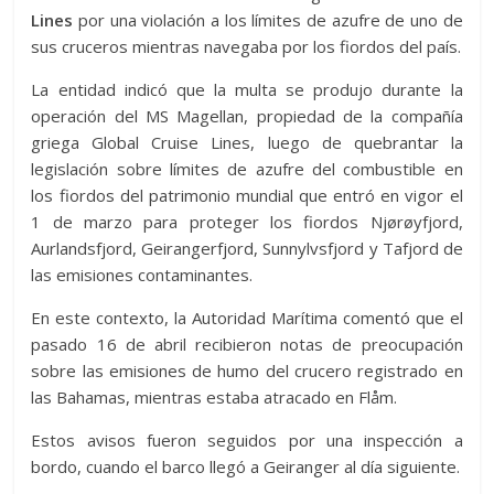
Lines
por una violación a los límites de azufre de uno de
sus cruceros mientras navegaba por los fiordos del país.
La entidad indicó que la multa se produjo durante la
operación del MS Magellan, propiedad de la compañía
griega Global Cruise Lines, luego de quebrantar la
legislación sobre límites de azufre del combustible en
los fiordos del patrimonio mundial que entró en vigor el
1 de marzo para proteger los fiordos Njørøyfjord,
Aurlandsfjord, Geirangerfjord, Sunnylvsfjord y Tafjord de
las emisiones contaminantes.
En este contexto, la Autoridad Marítima comentó que el
pasado 16 de abril recibieron notas de preocupación
sobre las emisiones de humo del crucero registrado en
las Bahamas, mientras estaba atracado en Flåm.
Estos avisos fueron seguidos por una inspección a
bordo, cuando el barco llegó a Geiranger al día siguiente.