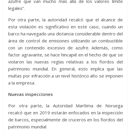
azufre que van mucho más allá de los valores límite
legales”.
Por otra parte, la autoridad recalcó que el alcance de
esta violación es significativo en este caso, cuando un
barco ha navegado una distancia considerable dentro del
área de control de emisiones utilizando un combustible
con un contenido excesivo de azufre. Además, como
factor agravante, se hace hincapié en el hecho de que se
violaron las nuevas reglas relativas a los fiordos del
patrimonio mundial. En general, esto implica que las
multas por infracción a un nivel histórico alto se imponen
a la empresa.
Nuevas inspecciones
Por otra parte, la Autoridad Marítima de Noruega
recalcó que en 2019 estarán enfocados en la inspección
de barcos, especialmente de cruceros en los fiordos del
patrimonio mundial.