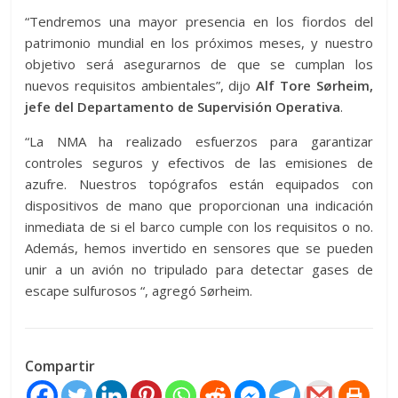
“Tendremos una mayor presencia en los fiordos del
patrimonio mundial en los próximos meses, y nuestro
objetivo será asegurarnos de que se cumplan los
nuevos requisitos ambientales”, dijo
Alf Tore Sørheim,
jefe del Departamento de Supervisión Operativa
.
“La NMA ha realizado esfuerzos para garantizar
controles seguros y efectivos de las emisiones de
azufre. Nuestros topógrafos están equipados con
dispositivos de mano que proporcionan una indicación
inmediata de si el barco cumple con los requisitos o no.
Además, hemos invertido en sensores que se pueden
unir a un avión no tripulado para detectar gases de
escape sulfurosos “, agregó Sørheim.
Compartir