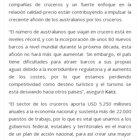
compañías de cruceros y un fuerte enfoque en la
relación calidad-precio están contribuyendo a impulsar la
creciente afición de los australianos por los cruceros.
“El número de australianos que viajan en crucero está en
niveles récord, y con la incorporación de unos 80 nuevos
barcos a nivel mundial durante la próxima década, esta
afición no hará más que aumentar. Sin embargo, el país
tiene dificultades para atraer barcos a sus propias
aguas debido a la incertidumbre regulatoria y al aumento
de los costes, por lo que estamos perdiendo
competitividad como destino turístico y el turismo se
está desviando hacia otros países”, aseguró
Katz.
“El sector de los cruceros aporta USD 5.250 millones
anuales a la economía nacional y sustenta más de 22.000
puestos de trabajo, por lo que es vital que unamos a los
gobiernos federal, estatales y territoriales en el marco
de un plan de acción nacional, para así crear una mayor