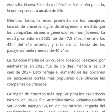
Australia, Nueva Zelanda y el Pacífico Sur el año pasado,
lo que representa un alza de 8%.
Mientras tanto, la edad promedio de los pasajeros
locales de cruceros sigue disminuyendo a medida que
las compañías atraen a generaciones más jóvenes. La
edad promedio en 2025 fue de 47,3 años, frente a los
48,4 del año anterior, y más de un tercio de los
pasajeros tenían menos de 40 años.
La duración media de un crucero oceánico realizado por
australianos en 2025 fue de 7,5 días, frente a los 8,0
días de 2024. Esto refleja el aumento de las opciones
de escapadas cortas más populares que ofrecen las
compañías de cruceros.
La región de cruceros más popular para los ciudadanos
locales en 2025 fue Australia/Nueva Zelanda/Pacífico
Sur, donde navegó 80,3% de los turistas, seguida del
Mediterráneo (6,3%), Asia (4,5%), Alaska (2,5%), el