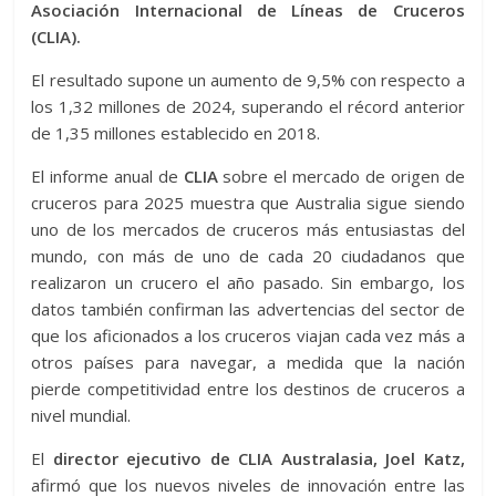
Asociación Internacional de Líneas de Cruceros
(CLIA).
El resultado supone un aumento de 9,5% con respecto a
los 1,32 millones de 2024, superando el récord anterior
de 1,35 millones establecido en 2018.
El informe anual de
CLIA
sobre el mercado de origen de
cruceros para 2025 muestra que Australia sigue siendo
uno de los mercados de cruceros más entusiastas del
mundo, con más de uno de cada 20 ciudadanos que
realizaron un crucero el año pasado. Sin embargo, los
datos también confirman las advertencias del sector de
que los aficionados a los cruceros viajan cada vez más a
otros países para navegar, a medida que la nación
pierde competitividad entre los destinos de cruceros a
nivel mundial.
El
director ejecutivo de CLIA Australasia, Joel Katz,
afirmó que los nuevos niveles de innovación entre las