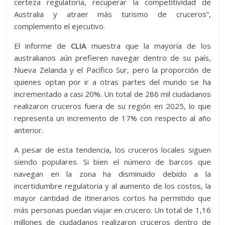
certeza regulatoria, recuperar la competitividad de
Australia y atraer más turismo de cruceros”,
complemento el ejecutivo.
El informe de
CLIA
muestra que la mayoría de los
australianos aún prefieren navegar dentro de su país,
Nueva Zelanda y el Pacífico Sur, pero la proporción de
quienes optan por ir a otras partes del mundo se ha
incrementado a casi 20%. Un total de 286 mil ciudadanos
realizaron cruceros fuera de su región en 2025, lo que
representa un incremento de 17% con respecto al año
anterior.
A pesar de esta tendencia, los cruceros locales siguen
siendo populares. Si bien el número de barcos que
navegan en la zona ha disminuido debido a la
incertidumbre regulatoria y al aumento de los costos, la
mayor cantidad de itinerarios cortos ha permitido que
más personas puedan viajar en crucero. Un total de 1,16
millones de ciudadanos realizaron cruceros dentro de