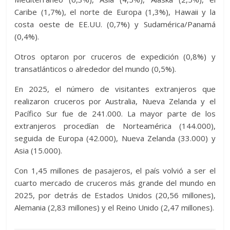
Caribe (1,7%), el norte de Europa (1,3%), Hawaii y la
costa oeste de EE.UU. (0,7%) y Sudamérica/Panamá
(0,4%).
Otros optaron por cruceros de expedición (0,8%) y
transatlánticos o alrededor del mundo (0,5%).
En 2025, el número de visitantes extranjeros que
realizaron cruceros por Australia, Nueva Zelanda y el
Pacífico Sur fue de 241.000. La mayor parte de los
extranjeros procedían de Norteamérica (144.000),
seguida de Europa (42.000), Nueva Zelanda (33.000) y
Asia (15.000).
Con 1,45 millones de pasajeros, el país volvió a ser el
cuarto mercado de cruceros más grande del mundo en
2025, por detrás de Estados Unidos (20,56 millones),
Alemania (2,83 millones) y el Reino Unido (2,47 millones).