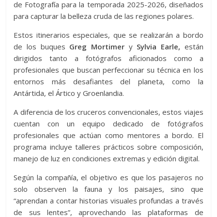
de Fotografía para la temporada 2025-2026, diseñados
para capturar la belleza cruda de las regiones polares.
Estos itinerarios especiales, que se realizarán a bordo
de los buques
Greg Mortimer
y
Sylvia Earle,
están
dirigidos tanto a fotógrafos aficionados como a
profesionales que buscan perfeccionar su técnica en los
entornos más desafiantes del planeta, como la
Antártida, el Ártico y Groenlandia.
A diferencia de los cruceros convencionales, estos viajes
cuentan con un equipo dedicado de fotógrafos
profesionales que actúan como mentores a bordo. El
programa incluye talleres prácticos sobre composición,
manejo de luz en condiciones extremas y edición digital.
Según la compañía, el objetivo es que los pasajeros no
solo observen la fauna y los paisajes, sino que
“aprendan a contar historias visuales profundas a través
de sus lentes”, aprovechando las plataformas de