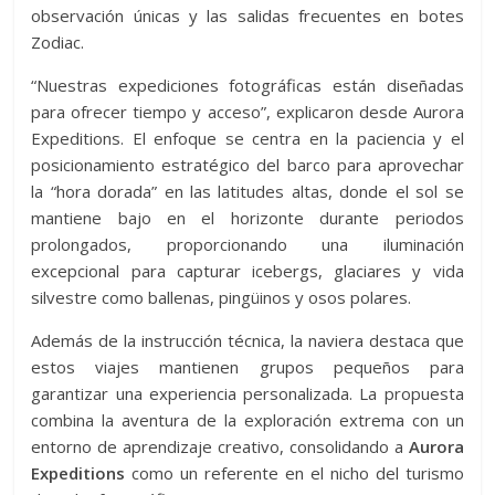
observación únicas y las salidas frecuentes en botes
Zodiac.
“Nuestras expediciones fotográficas están diseñadas
para ofrecer tiempo y acceso”, explicaron desde Aurora
Expeditions. El enfoque se centra en la paciencia y el
posicionamiento estratégico del barco para aprovechar
la “hora dorada” en las latitudes altas, donde el sol se
mantiene bajo en el horizonte durante periodos
prolongados, proporcionando una iluminación
excepcional para capturar icebergs, glaciares y vida
silvestre como ballenas, pingüinos y osos polares.
Además de la instrucción técnica, la naviera destaca que
estos viajes mantienen grupos pequeños para
garantizar una experiencia personalizada. La propuesta
combina la aventura de la exploración extrema con un
entorno de aprendizaje creativo, consolidando a
Aurora
Expeditions
como un referente en el nicho del turismo