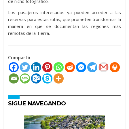
de nicho fotográfico.
Los pasajeros interesados ya pueden acceder a las
reservas para estas rutas, que prometen transformar la
manera en que se documentan las regiones más
remotas de la Tierra.
Compartir
SIGUE NAVEGANDO