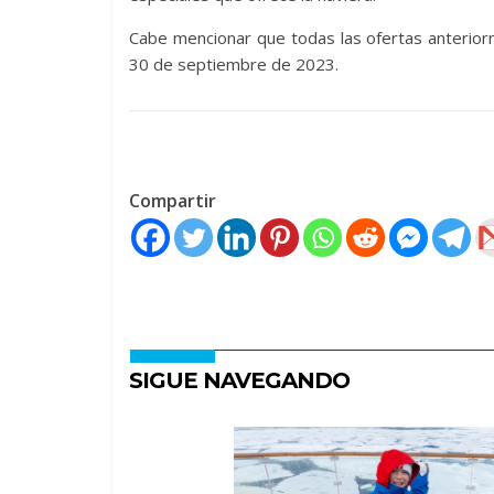
Cabe mencionar que todas las ofertas anterior
30 de septiembre de 2023.
Compartir
SIGUE NAVEGANDO