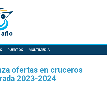
S
PUERTOS
MULTIMEDIA
nza ofertas en cruceros
orada 2023-2024