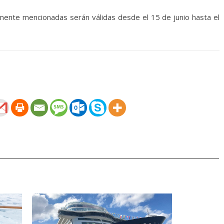
mente mencionadas serán válidas desde el 15 de junio hasta el