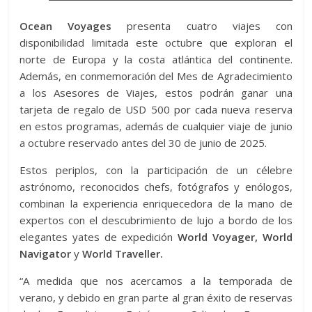
Ocean Voyages
presenta cuatro viajes con
disponibilidad limitada este octubre que exploran el
norte de Europa y la costa atlántica del continente.
Además, en conmemoración del Mes de Agradecimiento
a los Asesores de Viajes, estos podrán ganar una
tarjeta de regalo de USD 500 por cada nueva reserva
en estos programas, además de cualquier viaje de junio
a octubre reservado antes del 30 de junio de 2025.
Estos periplos, con la participación de un célebre
astrónomo, reconocidos chefs, fotógrafos y enólogos,
combinan la experiencia enriquecedora de la mano de
expertos con el descubrimiento de lujo a bordo de los
elegantes yates de expedición
World Voyager, World
Navigator
y
World Traveller.
“A medida que nos acercamos a la temporada de
verano, y debido en gran parte al gran éxito de reservas