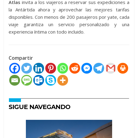
Atlas
invita a los viajeros a reservar sus expediciones a
la Antártida ahora y aprovechar las mejores tarifas
disponibles. Con menos de 200 pasajeros por yate, cada
viaje garantiza un servicio personalizado y una
experiencia íntima con todo incluido.
Compartir
SIGUE NAVEGANDO