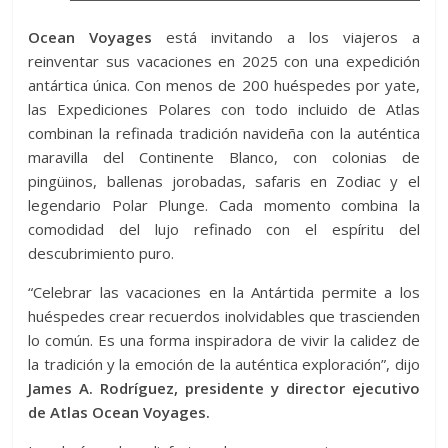
Ocean Voyages
está invitando a los viajeros a
reinventar sus vacaciones en 2025 con una expedición
antártica única. Con menos de 200 huéspedes por yate,
las Expediciones Polares con todo incluido de Atlas
combinan la refinada tradición navideña con la auténtica
maravilla del Continente Blanco, con colonias de
pingüinos, ballenas jorobadas, safaris en Zodiac y el
legendario Polar Plunge. Cada momento combina la
comodidad del lujo refinado con el espíritu del
descubrimiento puro.
“Celebrar las vacaciones en la Antártida permite a los
huéspedes crear recuerdos inolvidables que trascienden
lo común. Es una forma inspiradora de vivir la calidez de
la tradición y la emoción de la auténtica exploración”, dijo
James A. Rodríguez, presidente y director ejecutivo
de Atlas Ocean Voyages.