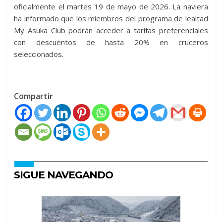
oficialmente el martes 19 de mayo de 2026. La naviera
ha informado que los miembros del programa de lealtad
My Asuka Club podrán acceder a tarifas preferenciales
con descuentos de hasta 20% en cruceros
seleccionados.
Compartir
SIGUE NAVEGANDO