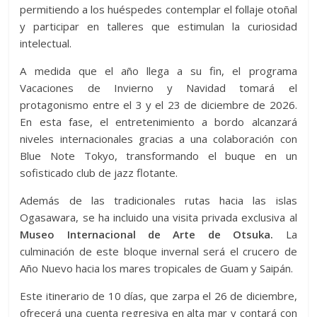
permitiendo a los huéspedes contemplar el follaje otoñal
y participar en talleres que estimulan la curiosidad
intelectual.
A medida que el año llega a su fin, el programa
Vacaciones de Invierno y Navidad tomará el
protagonismo entre el 3 y el 23 de diciembre de 2026.
En esta fase, el entretenimiento a bordo alcanzará
niveles internacionales gracias a una colaboración con
Blue Note Tokyo, transformando el buque en un
sofisticado club de jazz flotante.
Además de las tradicionales rutas hacia las islas
Ogasawara, se ha incluido una visita privada exclusiva al
Museo Internacional de Arte de Otsuka.
La
culminación de este bloque invernal será el crucero de
Año Nuevo hacia los mares tropicales de Guam y Saipán.
Este itinerario de 10 días, que zarpa el 26 de diciembre,
ofrecerá una cuenta regresiva en alta mar y contará con