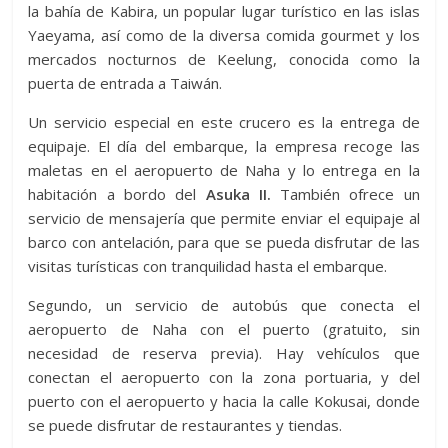
la bahía de Kabira, un popular lugar turístico en las islas
Yaeyama, así como de la diversa comida gourmet y los
mercados nocturnos de Keelung, conocida como la
puerta de entrada a Taiwán.
Un servicio especial en este crucero es la entrega de
equipaje. El día del embarque, la empresa recoge las
maletas en el aeropuerto de Naha y lo entrega en la
habitación a bordo del
Asuka II.
También ofrece un
servicio de mensajería que permite enviar el equipaje al
barco con antelación, para que se pueda disfrutar de las
visitas turísticas con tranquilidad hasta el embarque.
Segundo, un servicio de autobús que conecta el
aeropuerto de Naha con el puerto (gratuito, sin
necesidad de reserva previa). Hay vehículos que
conectan el aeropuerto con la zona portuaria, y del
puerto con el aeropuerto y hacia la calle Kokusai, donde
se puede disfrutar de restaurantes y tiendas.