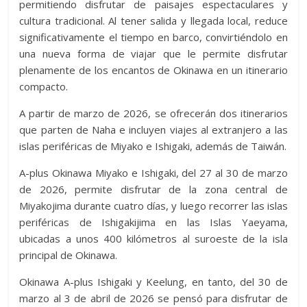
permitiendo disfrutar de paisajes espectaculares y
cultura tradicional. Al tener salida y llegada local, reduce
significativamente el tiempo en barco, convirtiéndolo en
una nueva forma de viajar que le permite disfrutar
plenamente de los encantos de Okinawa en un itinerario
compacto.
A partir de marzo de 2026, se ofrecerán dos itinerarios
que parten de Naha e incluyen viajes al extranjero a las
islas periféricas de Miyako e Ishigaki, además de Taiwán.
A-plus Okinawa Miyako e Ishigaki, del 27 al 30 de marzo
de 2026, permite disfrutar de la zona central de
Miyakojima durante cuatro días, y luego recorrer las islas
periféricas de Ishigakijima en las Islas Yaeyama,
ubicadas a unos 400 kilómetros al suroeste de la isla
principal de Okinawa.
Okinawa A-plus Ishigaki y Keelung, en tanto, del 30 de
marzo al 3 de abril de 2026 se pensó para disfrutar de