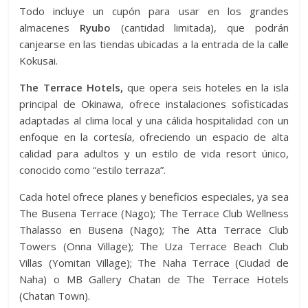
Todo incluye un cupón para usar en los grandes
almacenes
Ryubo
(cantidad limitada), que podrán
canjearse en las tiendas ubicadas a la entrada de la calle
Kokusai.
The Terrace Hotels,
que opera seis hoteles en la isla
principal de Okinawa, ofrece instalaciones sofisticadas
adaptadas al clima local y una cálida hospitalidad con un
enfoque en la cortesía, ofreciendo un espacio de alta
calidad para adultos y un estilo de vida resort único,
conocido como “estilo terraza”.
Cada hotel ofrece planes y beneficios especiales, ya sea
The Busena Terrace (Nago); The Terrace Club Wellness
Thalasso en Busena (Nago); The Atta Terrace Club
Towers (Onna Village); The Uza Terrace Beach Club
Villas (Yomitan Village); The Naha Terrace (Ciudad de
Naha) o MB Gallery Chatan de The Terrace Hotels
(Chatan Town).