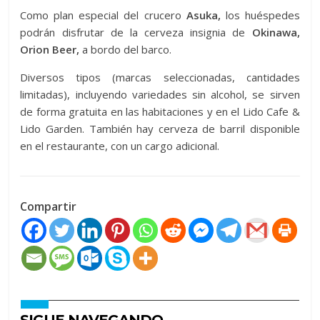
Como plan especial del crucero
Asuka,
los huéspedes
podrán disfrutar de la cerveza insignia de
Okinawa,
Orion Beer,
a bordo del barco.
Diversos tipos (marcas seleccionadas, cantidades
limitadas), incluyendo variedades sin alcohol, se sirven
de forma gratuita en las habitaciones y en el Lido Cafe &
Lido Garden. También hay cerveza de barril disponible
en el restaurante, con un cargo adicional.
Compartir