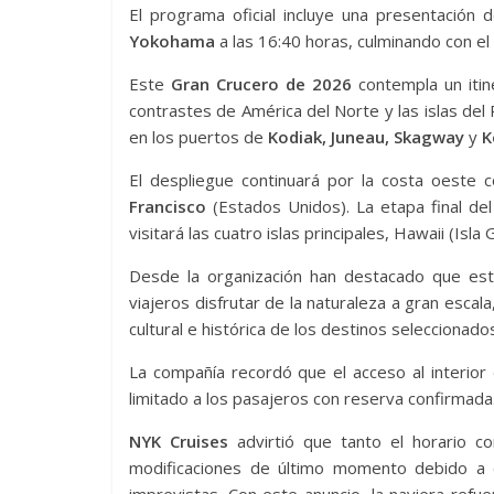
El programa oficial incluye una presentación 
Yokohama
a las 16:40 horas, culminando con el 
Este
Gran Crucero de 2026
contempla un itin
contrastes de América del Norte y las islas del P
en los puertos de
Kodiak, Juneau, Skagway
y
K
El despliegue continuará por la costa oeste
Francisco
(Estados Unidos). La etapa final del
visitará las cuatro islas principales, Hawaii (Isla
Desde la organización han destacado que est
viajeros disfrutar de la naturaleza a gran escala
cultural e histórica de los destinos seleccionado
La compañía recordó que el acceso al interior
limitado a los pasajeros con reserva confirmada
NYK Cruises
advirtió que tanto el horario c
modificaciones de último momento debido a c