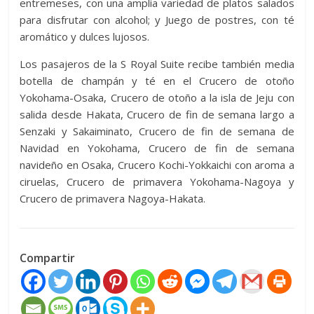
entremeses, con una amplia variedad de platos salados
para disfrutar con alcohol; y Juego de postres, con té
aromático y dulces lujosos.
Los pasajeros de la S Royal Suite recibe también media
botella de champán y té en el Crucero de otoño
Yokohama-Osaka, Crucero de otoño a la isla de Jeju con
salida desde Hakata, Crucero de fin de semana largo a
Senzaki y Sakaiminato, Crucero de fin de semana de
Navidad en Yokohama, Crucero de fin de semana
navideño en Osaka, Crucero Kochi-Yokkaichi con aroma a
ciruelas, Crucero de primavera Yokohama-Nagoya y
Crucero de primavera Nagoya-Hakata.
Compartir