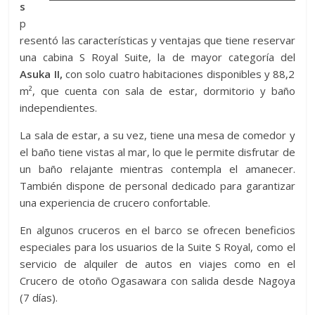
s
p
resentó las características y ventajas que tiene reservar
una cabina S Royal Suite, la de mayor categoría del
Asuka II,
con solo cuatro habitaciones disponibles y 88,2
m², que cuenta con sala de estar, dormitorio y baño
independientes.
La sala de estar, a su vez, tiene una mesa de comedor y
el baño tiene vistas al mar, lo que le permite disfrutar de
un baño relajante mientras contempla el amanecer.
También dispone de personal dedicado para garantizar
una experiencia de crucero confortable.
En algunos cruceros en el barco se ofrecen beneficios
especiales para los usuarios de la Suite S Royal, como el
servicio de alquiler de autos en viajes como en el
Crucero de otoño Ogasawara con salida desde Nagoya
(7 días).