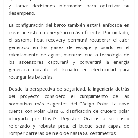
y tomar decisiones informadas para optimizar su
desempeño.
La configuración del barco también estará enfocada en
crear un sistema energético más eficiente. Por un lado,
el sistema heat recovery permitirá recuperar el calor
generado en los gases de escape y usarlo en el
calentamiento de aguas, mientras que la tecnología de
los ascensores capturará y convertirá la energía
generada durante el frenado en electricidad para
recargar las baterías.
Desde la perspectiva de seguridad, la ingeniería detrás
del proyecto consideró el cumplimiento de las
normativas más exigentes del Código Polar. La nave
cuenta con Polar Class 6, clasificación de crucero polar
otorgada por Lloyd’s Register. Gracias a su casco
reforzado y robusta proa, el buque será capaz de
romper barreras de hielo de hasta 80 centímetros.