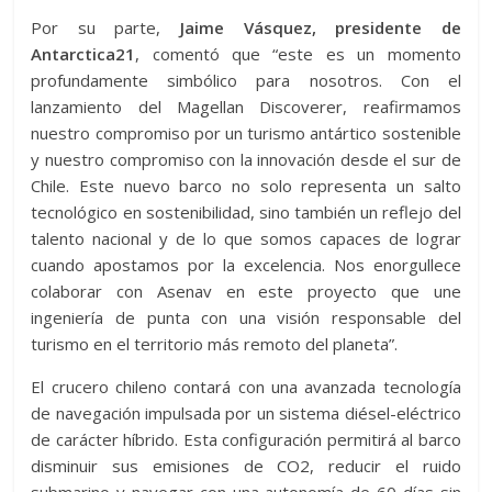
Por su parte,
Jaime Vásquez, presidente de
Antarctica21
, comentó que “este es un momento
profundamente simbólico para nosotros. Con el
lanzamiento del Magellan Discoverer, reafirmamos
nuestro compromiso por un turismo antártico sostenible
y nuestro compromiso con la innovación desde el sur de
Chile. Este nuevo barco no solo representa un salto
tecnológico en sostenibilidad, sino también un reflejo del
talento nacional y de lo que somos capaces de lograr
cuando apostamos por la excelencia. Nos enorgullece
colaborar con Asenav en este proyecto que une
ingeniería de punta con una visión responsable del
turismo en el territorio más remoto del planeta”.
El crucero chileno contará con una avanzada tecnología
de navegación impulsada por un sistema diésel-eléctrico
de carácter híbrido. Esta configuración permitirá al barco
disminuir sus emisiones de CO2, reducir el ruido