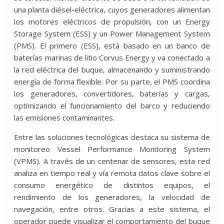
una planta diésel-eléctrica, cuyos generadores alimentan
los motores eléctricos de propulsión, con un Energy
Storage System (ESS) y un Power Management System
(PMS). El primero (ESS), está basado en un banco de
baterías marinas de litio Corvus Energy y va conectado a
la red eléctrica del buque, almacenando y suministrando
energía de forma flexible. Por su parte, el PMS coordina
los generadores, convertidores, baterías y cargas,
optimizando el funcionamiento del barco y reduciendo
las emisiones contaminantes.
Entre las soluciones tecnológicas destaca su sistema de
monitoreo Vessel Performance Monitoring System
(VPMS). A través de un centenar de sensores, esta red
analiza en tiempo real y vía remota datos clave sobre el
consumo energético de distintos equipos, el
rendimiento de los generadores, la velocidad de
navegación, entre otros. Gracias a este sistema, el
operador puede visualizar el comportamiento del buque