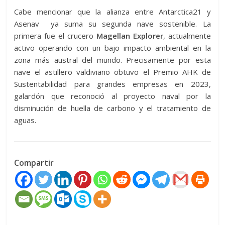
Cabe mencionar que la alianza entre Antarctica21 y
Asenav ya suma su segunda nave sostenible. La
primera fue el crucero
Magellan
Explorer
, actualmente
activo operando con un bajo impacto ambiental en la
zona más austral del mundo. Precisamente por esta
nave el astillero valdiviano obtuvo el Premio AHK de
Sustentabilidad para grandes empresas en 2023,
galardón que reconoció al proyecto naval por la
disminución de huella de carbono y el tratamiento de
aguas.
Compartir