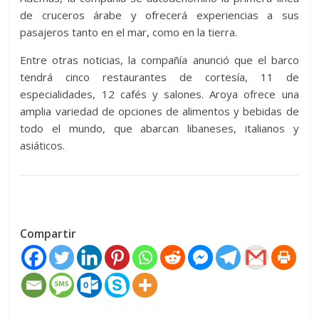
de cruceros árabe y ofrecerá experiencias a sus
pasajeros tanto en el mar, como en la tierra.
Entre otras noticias, la compañía anunció que el barco
tendrá cinco restaurantes de cortesía, 11 de
especialidades, 12 cafés y salones. Aroya ofrece una
amplia variedad de opciones de alimentos y bebidas de
todo el mundo, que abarcan libaneses, italianos y
asiáticos.
Compartir