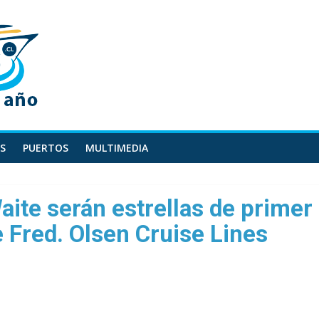
S
PUERTOS
MULTIMEDIA
Waite serán estrellas de primer
 Fred. Olsen Cruise Lines