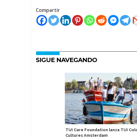
Compartir
SIGUE NAVEGANDO
TUI Care Foundation lanza TUI Col
Cultures Amsterdam