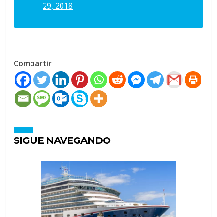
29, 2018
Compartir
SIGUE NAVEGANDO