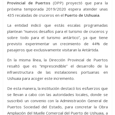
Provincial de Puertos
(DPP) proyectó que para la
próxima temporada 2019/2020 espera atender unas
435 recaladas de cruceros en el
Puerto de Ushuaia
.
La entidad indicó que estás escalas programadas
plantean “nuevos desafíos para el turismo de cruceros y
sobre todo para el turismo antártico”, ya que tiene
previsto experimentar un crecimiento de 44% de
pasajeros que exclusivamente visitaran la Antártida.
En la misma línea, la Dirección Provincial de Puertos
resaltó que es “imprescindible” el desarrollo de la
infraestructura de las instalaciones portuarias en
Ushuaia para acoger este incremento.
De esta manera, la institución destacó los esfuerzos que
se llevan a cabo con las autoridades locales, donde se
suscribió un convenio con la Administración General de
Puertos Sociedad del Estado, para concretar la Obra
Ampliación del Muelle Comercial del Puerto de Ushuaia, a