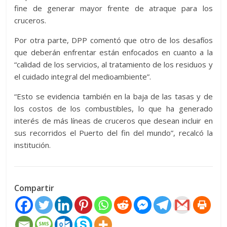
fine de generar mayor frente de atraque para los
cruceros.
Por otra parte, DPP comentó que otro de los desafíos
que deberán enfrentar están enfocados en cuanto a la
“calidad de los servicios, al tratamiento de los residuos y
el cuidado integral del medioambiente”.
“Esto se evidencia también en la baja de las tasas y de
los costos de los combustibles, lo que ha generado
interés de más líneas de cruceros que desean incluir en
sus recorridos el Puerto del fin del mundo”, recalcó la
institución.
Compartir