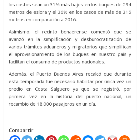
los costos sean un 31% más bajos en los buques de 294
metros de eslora y el 36% en los casos de más de 315
metros en comparación a 2016.
Asimismo, el recinto bonaerense comentó que se
avanzó en la simplificación y desburocratización de
varios trámites aduaneros y migratorios que simplifican
el aprovisionamiento de los buques en nuestro país y
facilitan el consumo de productos nacionales.
Además, el Puerto Buenos Aires recalcó que durante
esta temporada fue necesario habilitar por única vez un
predio en Costa Salguero ya que se registró, por
primera vez en la historia del puerto nacional, un
recambio de 18.000 pasajeros en un día.
Compartir