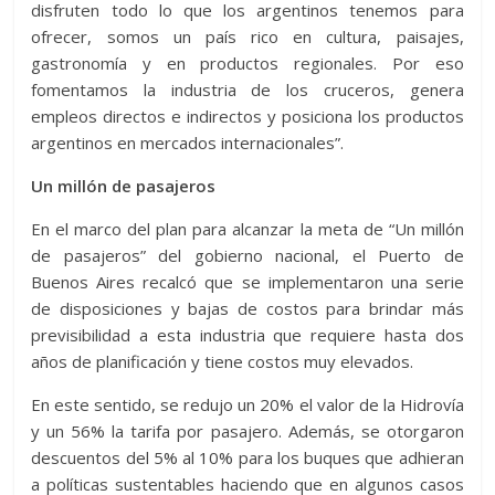
disfruten todo lo que los argentinos tenemos para
ofrecer, somos un país rico en cultura, paisajes,
gastronomía y en productos regionales. Por eso
fomentamos la industria de los cruceros, genera
empleos directos e indirectos y posiciona los productos
argentinos en mercados internacionales”.
Un millón de pasajeros
En el marco del plan para alcanzar la meta de “Un millón
de pasajeros” del gobierno nacional, el Puerto de
Buenos Aires recalcó que se implementaron una serie
de disposiciones y bajas de costos para brindar más
previsibilidad a esta industria que requiere hasta dos
años de planificación y tiene costos muy elevados.
En este sentido, se redujo un 20% el valor de la Hidrovía
y un 56% la tarifa por pasajero. Además, se otorgaron
descuentos del 5% al 10% para los buques que adhieran
a políticas sustentables haciendo que en algunos casos