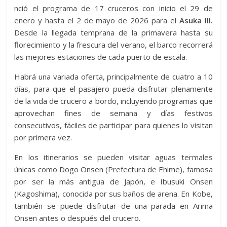
nció el programa de 17 cruceros con inicio el 29 de
enero y hasta el 2 de mayo de 2026 para el
Asuka III.
Desde la llegada temprana de la primavera hasta su
florecimiento y la frescura del verano, el barco recorrerá
las mejores estaciones de cada puerto de escala.
Habrá una variada oferta, principalmente de cuatro a 10
días, para que el pasajero pueda disfrutar plenamente
de la vida de crucero a bordo, incluyendo programas que
aprovechan fines de semana y días festivos
consecutivos, fáciles de participar para quienes lo visitan
por primera vez.
En los itinerarios se pueden visitar aguas termales
únicas como Dogo Onsen (Prefectura de Ehime), famosa
por ser la más antigua de Japón, e Ibusuki Onsen
(Kagoshima), conocida por sus baños de arena. En Kobe,
también se puede disfrutar de una parada en Arima
Onsen antes o después del crucero.