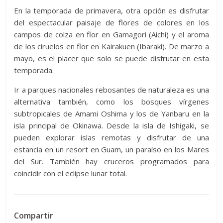
En la temporada de primavera, otra opción es disfrutar
del espectacular paisaje de flores de colores en los
campos de colza en flor en Gamagori (Aichi) y el aroma
de los ciruelos en flor en Kairakuen (Ibaraki). De marzo a
mayo, es el placer que solo se puede disfrutar en esta
temporada.
Ir a parques nacionales rebosantes de naturaleza es una
alternativa también, como los bosques vírgenes
subtropicales de Amami Oshima y los de Yanbaru en la
isla principal de Okinawa. Desde la isla de Ishigaki, se
pueden explorar islas remotas y disfrutar de una
estancia en un resort en Guam, un paraíso en los Mares
del Sur. También hay cruceros programados para
coincidir con el eclipse lunar total.
Compartir