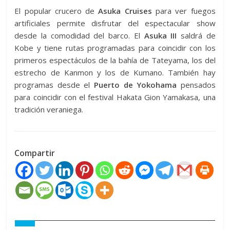
El popular crucero de
Asuka Cruises
para ver fuegos
artificiales permite disfrutar del espectacular show
desde la comodidad del barco. El
Asuka III
saldrá de
Kobe y tiene rutas programadas para coincidir con los
primeros espectáculos de la bahía de Tateyama, los del
estrecho de Kanmon y los de Kumano. También hay
programas desde el
Puerto de Yokohama
pensados
para coincidir con el festival Hakata Gion Yamakasa, una
tradición veraniega.
Compartir