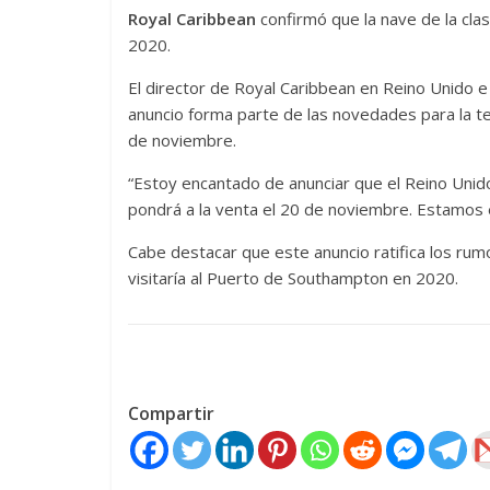
Royal Caribbean
confirmó que la nave de la cl
2020.
El director de Royal Caribbean en Reino Unido e
anuncio forma parte de las novedades para la 
de noviembre.
“Estoy encantado de anunciar que el Reino Uni
pondrá a la venta el 20 de noviembre. Estamos e
Cabe destacar que este anuncio ratifica los ru
visitaría al Puerto de Southampton en 2020.
Compartir