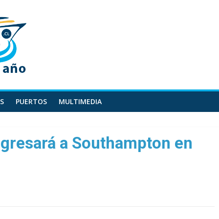
S
PUERTOS
MULTIMEDIA
egresará a Southampton en