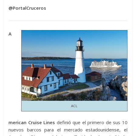
@PortalCruceros
A
ACL
merican Cruise Lines
definió que el primero de sus 10
nuevos barcos para el mercado estadounidense, el