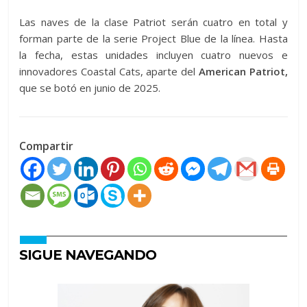
Las naves de la clase Patriot serán cuatro en total y
forman parte de la serie Project Blue de la línea. Hasta
la fecha, estas unidades incluyen cuatro nuevos e
innovadores Coastal Cats, aparte del
American Patriot,
que se botó en junio de 2025.
Compartir
SIGUE NAVEGANDO