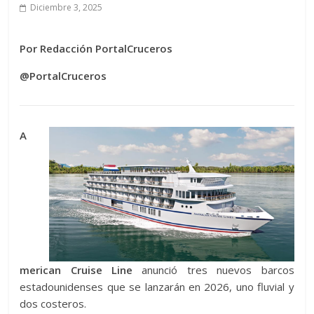
Diciembre 3, 2025
Por Redacción PortalCruceros
@PortalCruceros
A
merican Cruise Line
anunció tres nuevos barcos
estadounidenses que se lanzarán en 2026, uno fluvial y
dos costeros.