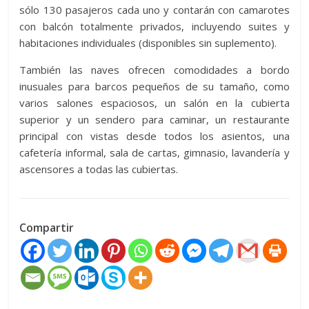
sólo 130 pasajeros cada uno y contarán con camarotes
con balcón totalmente privados, incluyendo suites y
habitaciones individuales (disponibles sin suplemento).
También las naves ofrecen comodidades a bordo
inusuales para barcos pequeños de su tamaño, como
varios salones espaciosos, un salón en la cubierta
superior y un sendero para caminar, un restaurante
principal con vistas desde todos los asientos, una
cafetería informal, sala de cartas, gimnasio, lavandería y
ascensores a todas las cubiertas.
Compartir