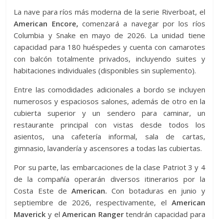
La nave para ríos más moderna de la serie Riverboat, el
American Encore,
comenzará a navegar por los ríos
Columbia y Snake en mayo de 2026. La unidad tiene
capacidad para 180 huéspedes y cuenta con camarotes
con balcón totalmente privados, incluyendo suites y
habitaciones individuales (disponibles sin suplemento).
Entre las comodidades adicionales a bordo se incluyen
numerosos y espaciosos salones, además de otro en la
cubierta superior y un sendero para caminar, un
restaurante principal con vistas desde todos los
asientos, una cafetería informal, sala de cartas,
gimnasio, lavandería y ascensores a todas las cubiertas.
Por su parte, las embarcaciones de la clase Patriot 3 y 4
de la compañía operarán diversos itinerarios por la
Costa Este de
American.
Con botaduras en junio y
septiembre de 2026, respectivamente, el
American
Maverick
y el
American Ranger
tendrán capacidad para