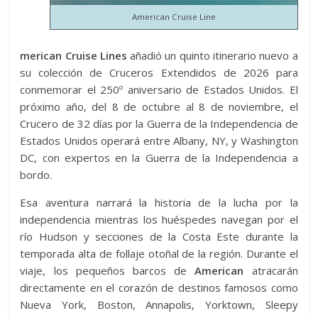
American Cruise Line
merican Cruise Lines
añadió un quinto itinerario nuevo a
su colección de Cruceros Extendidos de 2026 para
conmemorar el 250º aniversario de Estados Unidos. El
próximo año, del 8 de octubre al 8 de noviembre, el
Crucero de 32 días por la Guerra de la Independencia de
Estados Unidos operará entre Albany, NY, y Washington
DC, con expertos en la Guerra de la Independencia a
bordo.
Esa aventura narrará la historia de la lucha por la
independencia mientras los huéspedes navegan por el
río Hudson y secciones de la Costa Este durante la
temporada alta de follaje otoñal de la región. Durante el
viaje, los pequeños barcos de
American
atracarán
directamente en el corazón de destinos famosos como
Nueva York, Boston, Annapolis, Yorktown, Sleepy