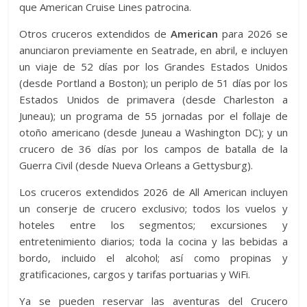
que American Cruise Lines patrocina.
Otros cruceros extendidos de
American
para 2026 se
anunciaron previamente en Seatrade, en abril, e incluyen
un viaje de 52 días por los Grandes Estados Unidos
(desde Portland a Boston); un periplo de 51 días por los
Estados Unidos de primavera (desde Charleston a
Juneau); un programa de 55 jornadas por el follaje de
otoño americano (desde Juneau a Washington DC); y un
crucero de 36 días por los campos de batalla de la
Guerra Civil (desde Nueva Orleans a Gettysburg).
Los cruceros extendidos 2026 de All American incluyen
un conserje de crucero exclusivo; todos los vuelos y
hoteles entre los segmentos; excursiones y
entretenimiento diarios; toda la cocina y las bebidas a
bordo, incluido el alcohol; así como propinas y
gratificaciones, cargos y tarifas portuarias y WiFi.
Ya se pueden reservar las aventuras del Crucero