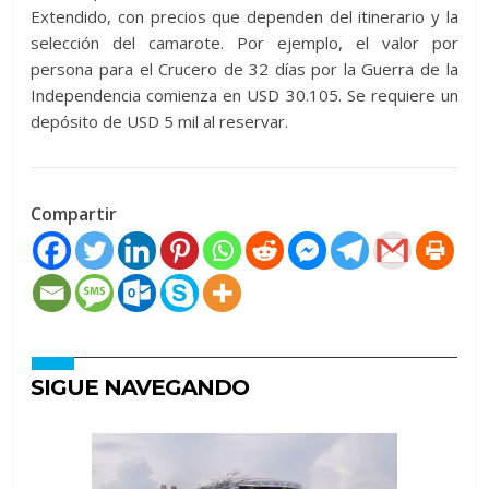
Extendido, con precios que dependen del itinerario y la
selección del camarote. Por ejemplo, el valor por
persona para el Crucero de 32 días por la Guerra de la
Independencia comienza en USD 30.105. Se requiere un
depósito de USD 5 mil al reservar.
Compartir
SIGUE NAVEGANDO