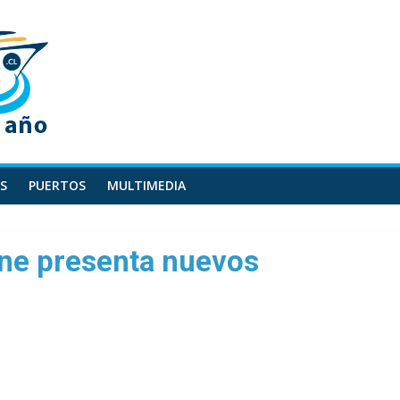
S
PUERTOS
MULTIMEDIA
ne presenta nuevos