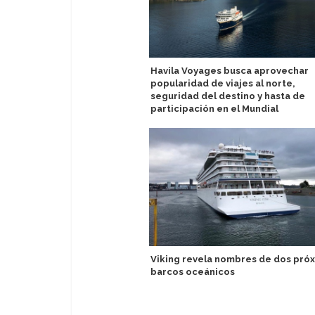
Havila Voyages busca aprovechar
popularidad de viajes al norte,
seguridad del destino y hasta de
participación en el Mundial
Viking revela nombres de dos pró
barcos oceánicos