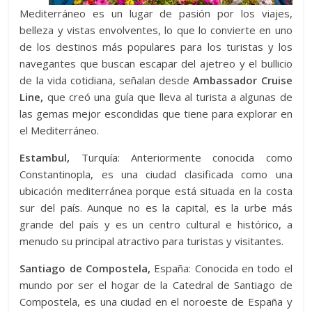
Mediterráneo es un lugar de pasión por los viajes,
belleza y vistas envolventes, lo que lo convierte en uno
de los destinos más populares para los turistas y los
navegantes que buscan escapar del ajetreo y el bullicio
de la vida cotidiana, señalan desde
Ambassador Cruise
Line,
que creó una guía que lleva al turista a algunas de
las gemas mejor escondidas que tiene para explorar en
el Mediterráneo.
Estambul,
Turquía: Anteriormente conocida como
Constantinopla, es una ciudad clasificada como una
ubicación mediterránea porque está situada en la costa
sur del país. Aunque no es la capital, es la urbe más
grande del país y es un centro cultural e histórico, a
menudo su principal atractivo para turistas y visitantes.
Santiago de Compostela,
España: Conocida en todo el
mundo por ser el hogar de la Catedral de Santiago de
Compostela, es una ciudad en el noroeste de España y