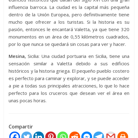
influencia barroca. La ciudad es la capital más pequeña
dentro de la Unión Europea, pero definitivamente tiene
mucho que ofrecer a los turistas. Si la historia es su
pasión, entonces le encantará Valetta, ya que tiene 320
monumentos en un área de 0,55 kilómetros cuadrados,
por lo que nunca se quedará sin cosas para ver y hacer.
Mesina,
Sicilia: Una ciudad portuaria en Sicilia, tiene una
sensación similar a Valetta debido a sus edificios
históricos y la historia griega. El pequeño pueblo costero
es perfecto para caminar y explorar, y se puede acceder
a pie a todas sus principales atracciones, lo que lo hace
perfecto para los cruceros que desean ver el área en
unas pocas horas.
Compartir