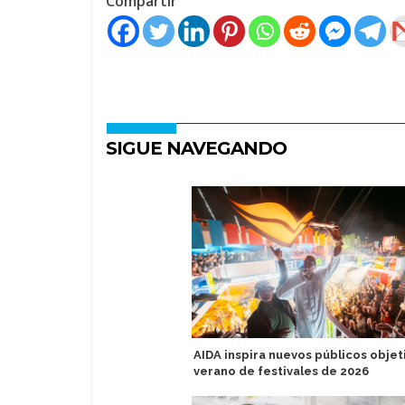
Compartir
SIGUE NAVEGANDO
AIDA inspira nuevos públicos objet
verano de festivales de 2026