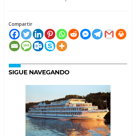
Compartir
SIGUE NAVEGANDO