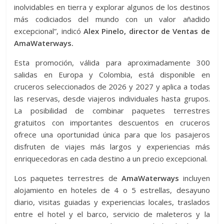
inolvidables en tierra y explorar algunos de los destinos
más codiciados del mundo con un valor añadido
excepcional”, indicó
Alex Pinelo, director de Ventas de
AmaWaterways.
Esta promoción, válida para aproximadamente 300
salidas en Europa y Colombia, está disponible en
cruceros seleccionados de 2026 y 2027 y aplica a todas
las reservas, desde viajeros individuales hasta grupos.
La posibilidad de combinar paquetes terrestres
gratuitos con importantes descuentos en cruceros
ofrece una oportunidad única para que los pasajeros
disfruten de viajes más largos y experiencias más
enriquecedoras en cada destino a un precio excepcional.
Los paquetes terrestres de
AmaWaterways
incluyen
alojamiento en hoteles de 4 o 5 estrellas, desayuno
diario, visitas guiadas y experiencias locales, traslados
entre el hotel y el barco, servicio de maleteros y la