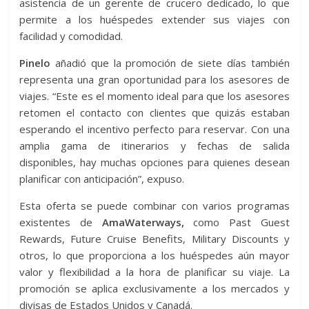
asistencia de un gerente de crucero dedicado, lo que
permite a los huéspedes extender sus viajes con
facilidad y comodidad.
Pinelo
añadió que la promoción de siete días también
representa una gran oportunidad para los asesores de
viajes. “Este es el momento ideal para que los asesores
retomen el contacto con clientes que quizás estaban
esperando el incentivo perfecto para reservar. Con una
amplia gama de itinerarios y fechas de salida
disponibles, hay muchas opciones para quienes desean
planificar con anticipación”, expuso.
Esta oferta se puede combinar con varios programas
existentes de
AmaWaterways,
como Past Guest
Rewards, Future Cruise Benefits, Military Discounts y
otros, lo que proporciona a los huéspedes aún mayor
valor y flexibilidad a la hora de planificar su viaje. La
promoción se aplica exclusivamente a los mercados y
divisas de Estados Unidos y Canadá.