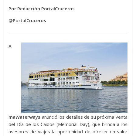
Por Redacción PortalCruceros
@PortalCruceros
A
maWaterways
anunció los detalles de su próxima venta
del Día de los Caídos (Memorial Day), que brinda a los
asesores de viajes la oportunidad de ofrecer un valor