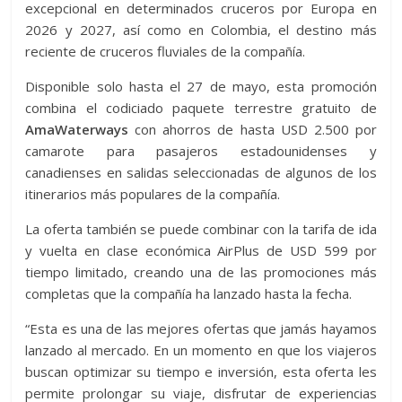
excepcional en determinados cruceros por Europa en
2026 y 2027, así como en Colombia, el destino más
reciente de cruceros fluviales de la compañía.
Disponible solo hasta el 27 de mayo, esta promoción
combina el codiciado paquete terrestre gratuito de
AmaWaterways
con ahorros de hasta USD 2.500 por
camarote para pasajeros estadounidenses y
canadienses en salidas seleccionadas de algunos de los
itinerarios más populares de la compañía.
La oferta también se puede combinar con la tarifa de ida
y vuelta en clase económica AirPlus de USD 599 por
tiempo limitado, creando una de las promociones más
completas que la compañía ha lanzado hasta la fecha.
“Esta es una de las mejores ofertas que jamás hayamos
lanzado al mercado. En un momento en que los viajeros
buscan optimizar su tiempo e inversión, esta oferta les
permite prolongar su viaje, disfrutar de experiencias