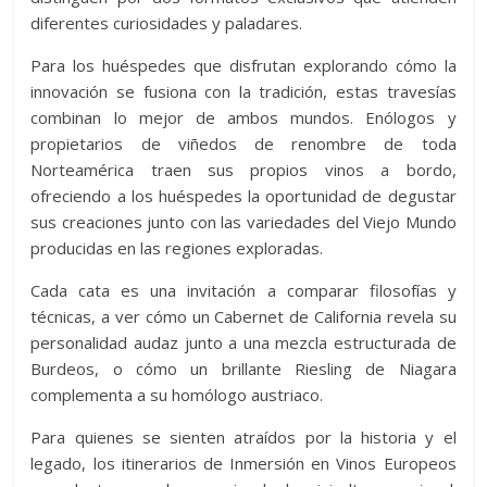
diferentes curiosidades y paladares.
Para los huéspedes que disfrutan explorando cómo la
innovación se fusiona con la tradición, estas travesías
combinan lo mejor de ambos mundos. Enólogos y
propietarios de viñedos de renombre de toda
Norteamérica traen sus propios vinos a bordo,
ofreciendo a los huéspedes la oportunidad de degustar
sus creaciones junto con las variedades del Viejo Mundo
producidas en las regiones exploradas.
Cada cata es una invitación a comparar filosofías y
técnicas, a ver cómo un Cabernet de California revela su
personalidad audaz junto a una mezcla estructurada de
Burdeos, o cómo un brillante Riesling de Niagara
complementa a su homólogo austriaco.
Para quienes se sienten atraídos por la historia y el
legado, los itinerarios de Inmersión en Vinos Europeos