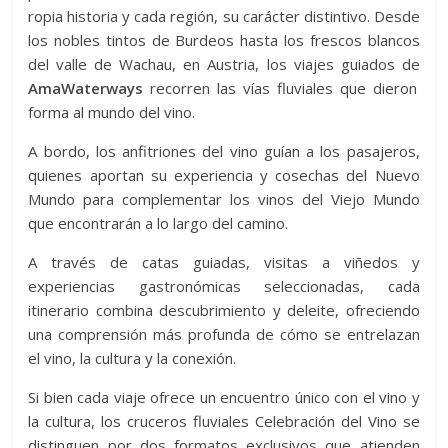
ropia historia y cada región, su carácter distintivo. Desde
los nobles tintos de Burdeos hasta los frescos blancos
del valle de Wachau, en Austria, los viajes guiados de
AmaWaterways
recorren las vías fluviales que dieron
forma al mundo del vino.
A bordo, los anfitriones del vino guían a los pasajeros,
quienes aportan su experiencia y cosechas del Nuevo
Mundo para complementar los vinos del Viejo Mundo
que encontrarán a lo largo del camino.
A través de catas guiadas, visitas a viñedos y
experiencias gastronómicas seleccionadas, cada
itinerario combina descubrimiento y deleite, ofreciendo
una comprensión más profunda de cómo se entrelazan
el vino, la cultura y la conexión.
Si bien cada viaje ofrece un encuentro único con el vino y
la cultura, los cruceros fluviales Celebración del Vino se
distinguen por dos formatos exclusivos que atienden