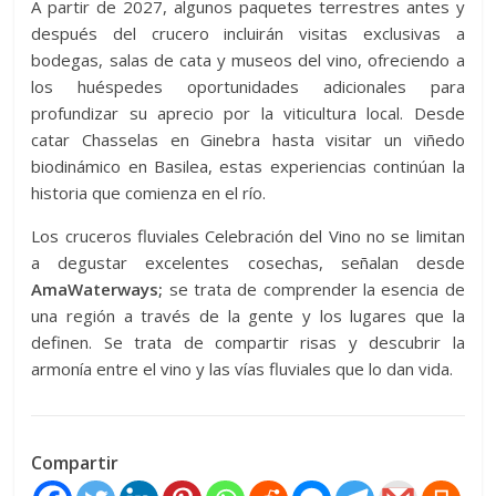
A partir de 2027, algunos paquetes terrestres antes y
después del crucero incluirán visitas exclusivas a
bodegas, salas de cata y museos del vino, ofreciendo a
los huéspedes oportunidades adicionales para
profundizar su aprecio por la viticultura local. Desde
catar Chasselas en Ginebra hasta visitar un viñedo
biodinámico en Basilea, estas experiencias continúan la
historia que comienza en el río.
Los cruceros fluviales Celebración del Vino no se limitan
a degustar excelentes cosechas, señalan desde
AmaWaterways;
se trata de comprender la esencia de
una región a través de la gente y los lugares que la
definen. Se trata de compartir risas y descubrir la
armonía entre el vino y las vías fluviales que lo dan vida.
Compartir