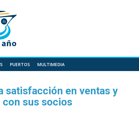
S
PUERTOS
MULTIMEDIA
a satisfacción en ventas y
 con sus socios