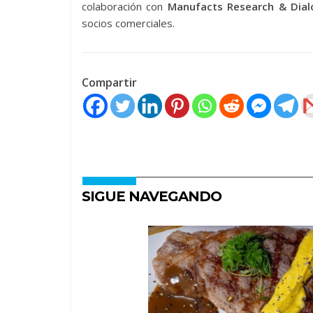
colaboración con
Manufacts Research & Dial
socios comerciales.
Compartir
SIGUE NAVEGANDO