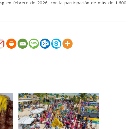
og
en febrero de 2026, con la participación de más de 1.600