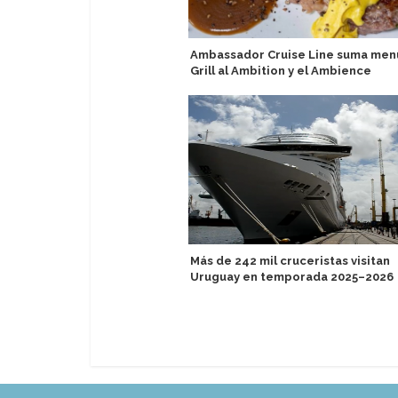
Ambassador Cruise Line suma men
Grill al Ambition y el Ambience
Más de 242 mil cruceristas visitan
Uruguay en temporada 2025–2026