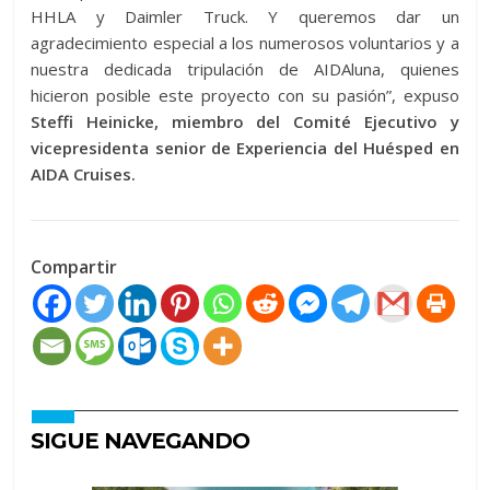
HHLA y Daimler Truck. Y queremos dar un
agradecimiento especial a los numerosos voluntarios y a
nuestra dedicada tripulación de AIDAluna, quienes
hicieron posible este proyecto con su pasión”, expuso
Steffi Heinicke, miembro del Comité Ejecutivo y
vicepresidenta senior de Experiencia del Huésped en
AIDA Cruises.
Compartir
SIGUE NAVEGANDO