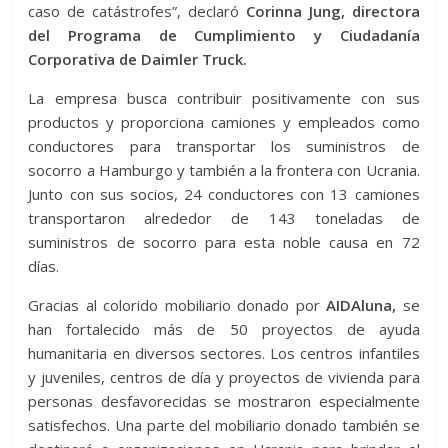
caso de catástrofes”, declaró
Corinna Jung, directora
del Programa de Cumplimiento y Ciudadanía
Corporativa de Daimler Truck.
La empresa busca contribuir positivamente con sus
productos y proporciona camiones y empleados como
conductores para transportar los suministros de
socorro a Hamburgo y también a la frontera con Ucrania.
Junto con sus socios, 24 conductores con 13 camiones
transportaron alrededor de 143 toneladas de
suministros de socorro para esta noble causa en 72
días.
Gracias al colorido mobiliario donado por
AIDAluna,
se
han fortalecido más de 50 proyectos de ayuda
humanitaria en diversos sectores. Los centros infantiles
y juveniles, centros de día y proyectos de vivienda para
personas desfavorecidas se mostraron especialmente
satisfechos. Una parte del mobiliario donado también se