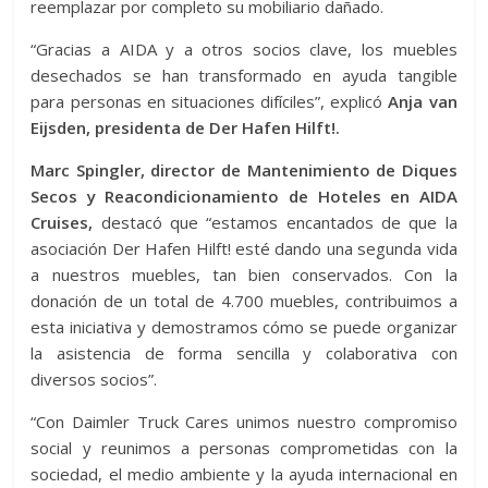
reemplazar por completo su mobiliario dañado.
“Gracias a AIDA y a otros socios clave, los muebles
desechados se han transformado en ayuda tangible
para personas en situaciones difíciles”, explicó
Anja van
Eijsden, presidenta de Der Hafen Hilft!.
Marc Spingler, director de Mantenimiento de Diques
Secos y Reacondicionamiento de Hoteles en AIDA
Cruises,
destacó que “estamos encantados de que la
asociación Der Hafen Hilft! esté dando una segunda vida
a nuestros muebles, tan bien conservados. Con la
donación de un total de 4.700 muebles, contribuimos a
esta iniciativa y demostramos cómo se puede organizar
la asistencia de forma sencilla y colaborativa con
diversos socios”.
“Con Daimler Truck Cares unimos nuestro compromiso
social y reunimos a personas comprometidas con la
sociedad, el medio ambiente y la ayuda internacional en