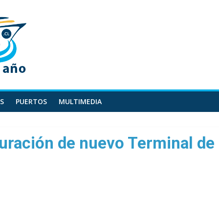
S
PUERTOS
MULTIMEDIA
uración de nuevo Terminal de