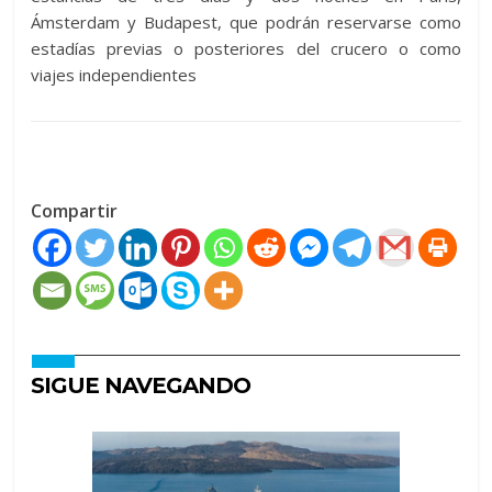
Ámsterdam y Budapest, que podrán reservarse como
estadías previas o posteriores del crucero o como
viajes independientes
Compartir
SIGUE NAVEGANDO