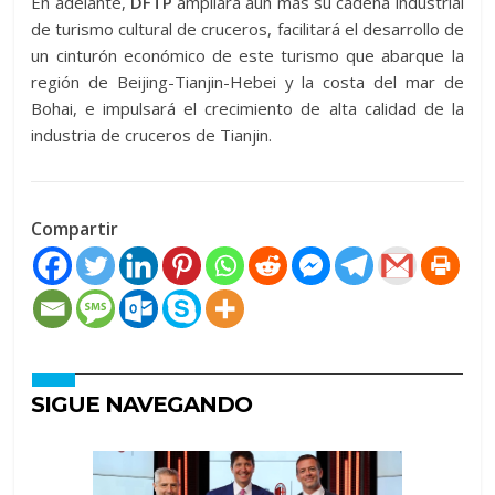
En adelante,
DFTP
ampliará aún más su cadena industrial
de turismo cultural de cruceros, facilitará el desarrollo de
un cinturón económico de este turismo que abarque la
región de Beijing-Tianjin-Hebei y la costa del mar de
Bohai, e impulsará el crecimiento de alta calidad de la
industria de cruceros de Tianjin.
Compartir
SIGUE NAVEGANDO