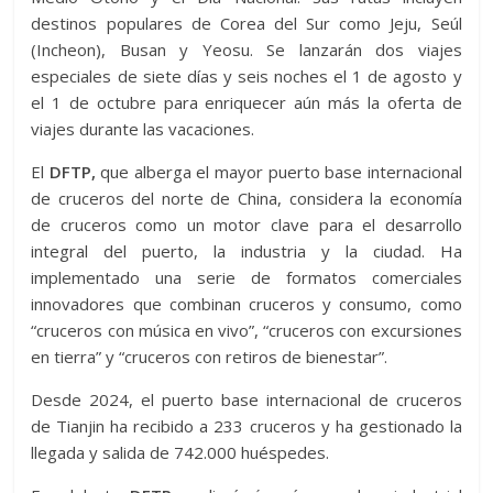
destinos populares de Corea del Sur como Jeju, Seúl
(Incheon), Busan y Yeosu. Se lanzarán dos viajes
especiales de siete días y seis noches el 1 de agosto y
el 1 de octubre para enriquecer aún más la oferta de
viajes durante las vacaciones.
El
DFTP,
que alberga el mayor puerto base internacional
de cruceros del norte de China, considera la economía
de cruceros como un motor clave para el desarrollo
integral del puerto, la industria y la ciudad. Ha
implementado una serie de formatos comerciales
innovadores que combinan cruceros y consumo, como
“cruceros con música en vivo”, “cruceros con excursiones
en tierra” y “cruceros con retiros de bienestar”.
Desde 2024, el puerto base internacional de cruceros
de Tianjin ha recibido a 233 cruceros y ha gestionado la
llegada y salida de 742.000 huéspedes.