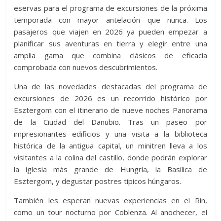
eservas para el programa de excursiones de la próxima
temporada con mayor antelación que nunca. Los
pasajeros que viajen en 2026 ya pueden empezar a
planificar sus aventuras en tierra y elegir entre una
amplia gama que combina clásicos de eficacia
comprobada con nuevos descubrimientos.
Una de las novedades destacadas del programa de
excursiones de 2026 es un recorrido histórico por
Esztergom con el itinerario de nueve noches Panorama
de la Ciudad del Danubio. Tras un paseo por
impresionantes edificios y una visita a la biblioteca
histórica de la antigua capital, un minitren lleva a los
visitantes a la colina del castillo, donde podrán explorar
la iglesia más grande de Hungría, la Basílica de
Esztergom, y degustar postres típicos húngaros.
También les esperan nuevas experiencias en el Rin,
como un tour nocturno por Coblenza. Al anochecer, el