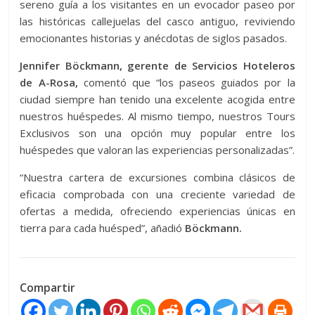
sereno guía a los visitantes en un evocador paseo por
las históricas callejuelas del casco antiguo, reviviendo
emocionantes historias y anécdotas de siglos pasados.
Jennifer Böckmann, gerente de Servicios Hoteleros
de A-Rosa,
comentó que “los paseos guiados por la
ciudad siempre han tenido una excelente acogida entre
nuestros huéspedes. Al mismo tiempo, nuestros Tours
Exclusivos son una opción muy popular entre los
huéspedes que valoran las experiencias personalizadas”.
“Nuestra cartera de excursiones combina clásicos de
eficacia comprobada con una creciente variedad de
ofertas a medida, ofreciendo experiencias únicas en
tierra para cada huésped”, añadió
Böckmann.
Compartir