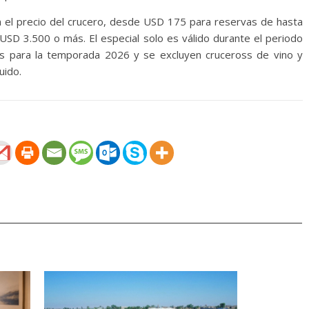
 el precio del crucero, desde USD 175 para reservas de hasta
SD 3.500 o más. El especial solo es válido durante el periodo
as para la temporada 2026 y se excluyen cruceross de vino y
uido.