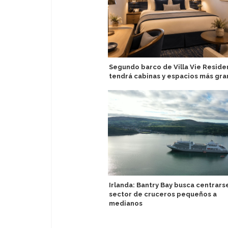
Segundo barco de Villa Vie Resid
tendrá cabinas y espacios más gr
Irlanda: Bantry Bay busca centrars
sector de cruceros pequeños a
medianos