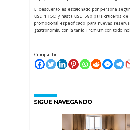
El descuento es escalonado por persona según
USD 1.150; y hasta USD 580 para cruceros de U
promocional especificado para nuevas reserv
gastronomía, con la tarifa Premium con todo incl
Compartir
SIGUE NAVEGANDO