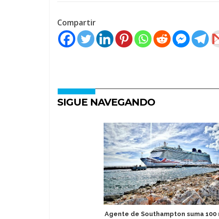
Compartir
SIGUE NAVEGANDO
Agente de Southampton suma 100 