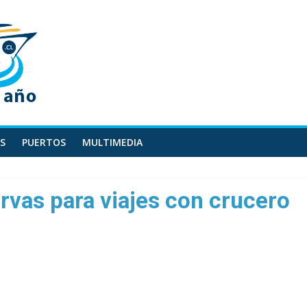
S
PUERTOS
MULTIMEDIA
rvas para viajes con crucero