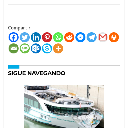
Compartir
SIGUE NAVEGANDO