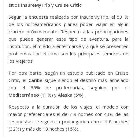
sitios
InsureMyTrip
y
Cruise Critic
.
Según la encuesta realizada por InsureMyTrip, el 53 %
de los norteamericanos planea poder viajar en algún
crucero próximamente. Respecto a las preocupaciones
que puede generar este tipo de aventura, para la
institución, el miedo a enfermarse y a que se presenten
problemas con el clima son los principales temores de
los viajeros.
Por otra parte, según un estudio publicado en Cruise
Critic, el
Caribe
sigue siendo el destino más anhelado
con el 66% de preferencias, seguido por el
Mediterráneo
(11%) y
Alaska
(5%).
Respecto a la duración de los viajes, el modelo con
mayor preferencia es el de 7-9 noches con 43% de las
respuestas; le siguen la prolongación entre 4-6 noches
(32%) y más de 13 noches (15%).